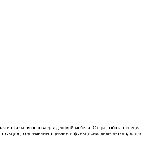
я и стильная основа для деловой мебели. Он разработан специа
нструкцию, современный дизайн и функциональные детали, влия