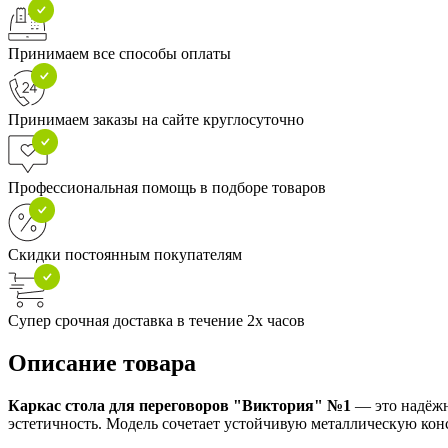
Принимаем все способы оплаты
Принимаем заказы на сайте круглосуточно
Профессиональная помощь в подборе товаров
Скидки постоянным покупателям
Супер срочная доставка в течение 2х часов
Описание товара
Каркас стола для переговоров "Виктория" №1
— это надёжна
эстетичность. Модель сочетает устойчивую металлическую ко