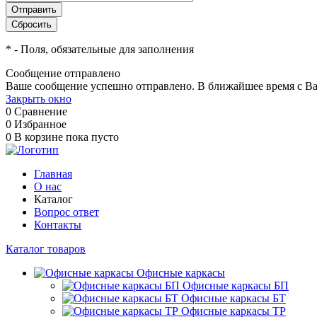
*
- Поля, обязательные для заполнения
Сообщение отправлено
Ваше сообщение успешно отправлено. В ближайшее время с Ва
Закрыть окно
0
Сравнение
0
Избранное
0
В корзине
пока пусто
Главная
О нас
Каталог
Вопрос ответ
Контакты
Каталог товаров
Офисные каркасы
Офисные каркасы БП
Офисные каркасы БТ
Офисные каркасы ТР