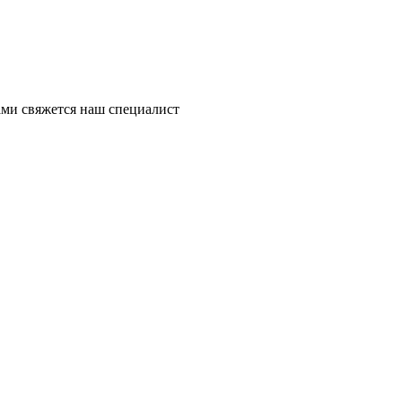
ми свяжется наш специалист