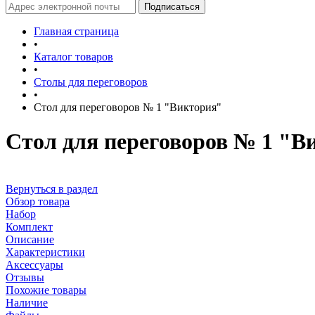
Главная страница
•
Каталог товаров
•
Столы для переговоров
•
Стол для переговоров № 1 "Виктория"
Стол для переговоров № 1 "В
Вернуться в раздел
Обзор товара
Набор
Комплект
Описание
Характеристики
Аксессуары
Отзывы
Похожие товары
Наличие