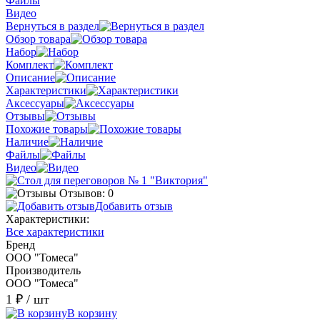
Файлы
Видео
Вернуться в раздел
Обзор товара
Набор
Комплект
Описание
Характеристики
Аксессуары
Отзывы
Похожие товары
Наличие
Файлы
Видео
Отзывов: 0
Добавить отзыв
Характеристики:
Все характеристики
Бренд
ООО "Томеса"
Производитель
ООО "Томеса"
1 ₽
/ шт
В корзину