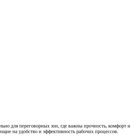
льно для переговорных зон, где важны прочность, комфорт и
ющие на удобство и эффективность рабочих процессов.