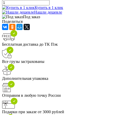
Купить в 1 клик
Нашли дешевле
Под заказ
Поделиться
Бесплатная доставка до ТК Пэк
Все грузы застрахованы
Дополнительная упаковка
Отправим в любую точку России
Подарки при заказе от 3000 рублей