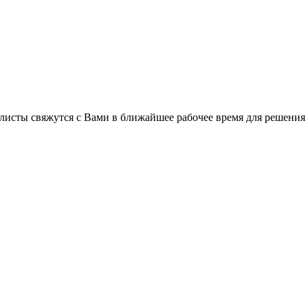
листы свяжутся с Вами в ближайшее рабочее время для решения