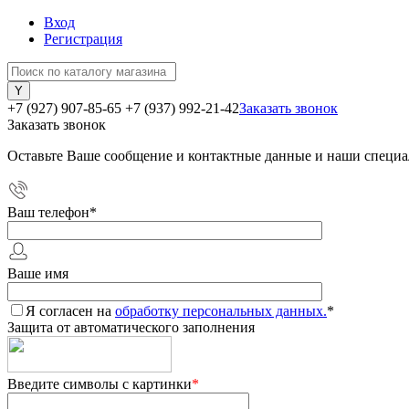
Вход
Регистрация
+7 (927) 907-85-65
+7 (937) 992-21-42
Заказать звонок
Заказать звонок
Оставьте Ваше сообщение и контактные данные и наши специа
Ваш телефон
*
Ваше имя
Я согласен на
обработку персональных данных.
*
Защита от автоматического заполнения
Введите символы с картинки
*