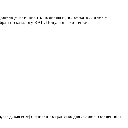
ровень устойчивости, позволяя использовать длинные
бран по каталогу RAL. Популярные оттенки:
в
, создавая комфортное пространство для делового общения и