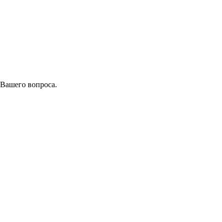
 Вашего вопроса.