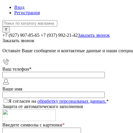
Вход
Регистрация
+7 (927) 907-85-65
+7 (937) 992-21-42
Заказать звонок
Заказать звонок
Оставьте Ваше сообщение и контактные данные и наши специа
Ваш телефон
*
Ваше имя
Я согласен на
обработку персональных данных.
*
Защита от автоматического заполнения
Введите символы с картинки
*