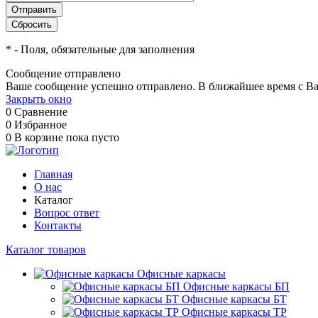
*
- Поля, обязательные для заполнения
Сообщение отправлено
Ваше сообщение успешно отправлено. В ближайшее время с Ва
Закрыть окно
0
Сравнение
0
Избранное
0
В корзине
пока пусто
Главная
О нас
Каталог
Вопрос ответ
Контакты
Каталог товаров
Офисные каркасы
Офисные каркасы БП
Офисные каркасы БТ
Офисные каркасы ТР