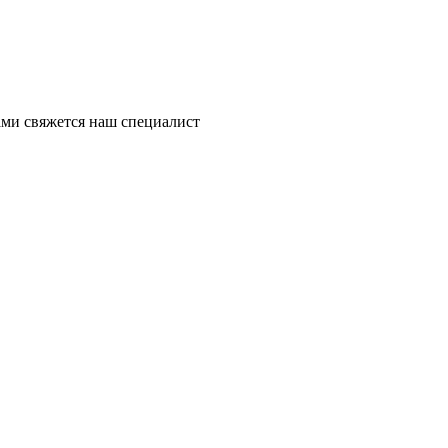
ми свяжется наш специалист