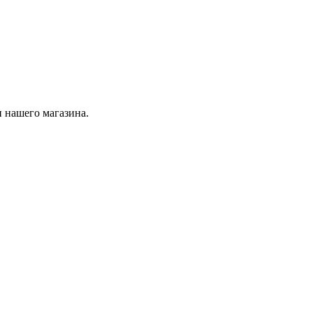
 нашего магазина.