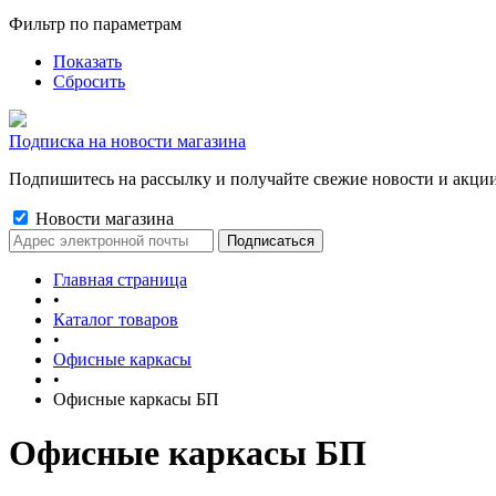
Фильтр по параметрам
Показать
Сбросить
Подписка на новости магазина
Подпишитесь на рассылку и получайте свежие новости и акции
Новости магазина
Главная страница
•
Каталог товаров
•
Офисные каркасы
•
Офисные каркасы БП
Офисные каркасы БП