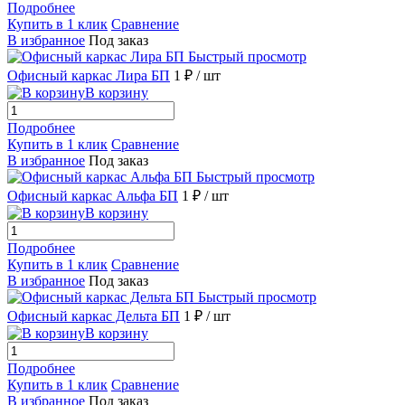
Подробнее
Купить в 1 клик
Сравнение
В избранное
Под заказ
Быстрый просмотр
Офисный каркас Лира БП
1 ₽
/ шт
В корзину
Подробнее
Купить в 1 клик
Сравнение
В избранное
Под заказ
Быстрый просмотр
Офисный каркас Альфа БП
1 ₽
/ шт
В корзину
Подробнее
Купить в 1 клик
Сравнение
В избранное
Под заказ
Быстрый просмотр
Офисный каркас Дельта БП
1 ₽
/ шт
В корзину
Подробнее
Купить в 1 клик
Сравнение
В избранное
Под заказ