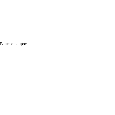
 Вашего вопроса.