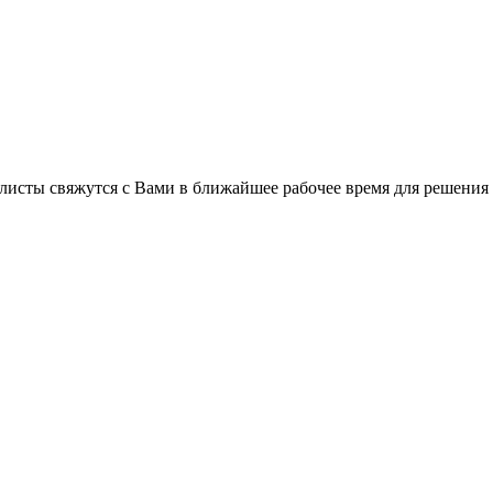
листы свяжутся с Вами в ближайшее рабочее время для решения