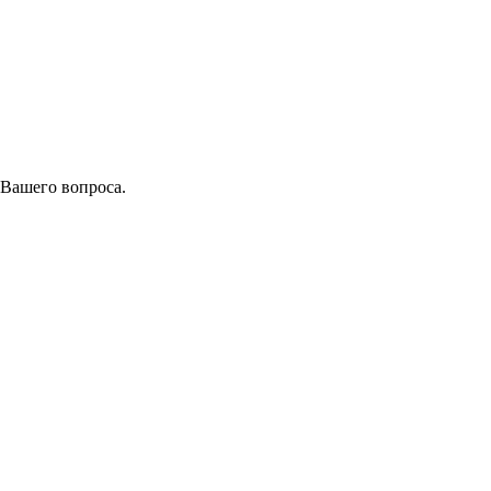
 Вашего вопроса.