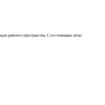
ации рабочего пространства. С его помощью легко