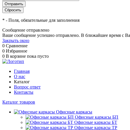
*
- Поля, обязательные для заполнения
Сообщение отправлено
Ваше сообщение успешно отправлено. В ближайшее время с Ва
Закрыть окно
0
Сравнение
0
Избранное
0
В корзине
пока пусто
Главная
О нас
Каталог
Вопрос ответ
Контакты
Каталог товаров
Офисные каркасы
Офисные каркасы БП
Офисные каркасы БТ
Офисные каркасы ТР