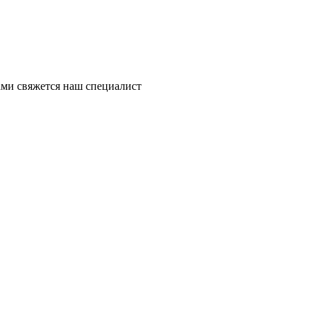
ми свяжется наш специалист