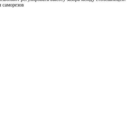
 саморезов