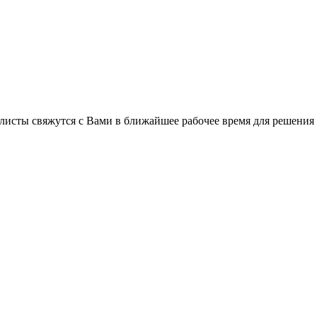
листы свяжутся с Вами в ближайшее рабочее время для решения