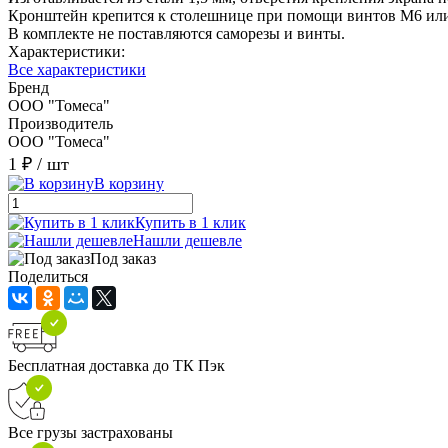
Кронштейн крепится к столешнице при помощи винтов М6 или
В комплекте не поставляются саморезы и винты.
Характеристики:
Все характеристики
Бренд
ООО "Томеса"
Производитель
ООО "Томеса"
1 ₽
/ шт
В корзину
Купить в 1 клик
Нашли дешевле
Под заказ
Поделиться
Бесплатная доставка до ТК Пэк
Все грузы застрахованы