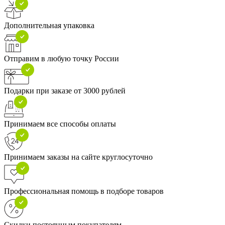
Дополнительная упаковка
Отправим в любую точку России
Подарки при заказе от 3000 рублей
Принимаем все способы оплаты
Принимаем заказы на сайте круглосуточно
Профессиональная помощь в подборе товаров
Скидки постоянным покупателям