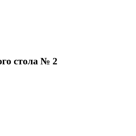
го стола № 2