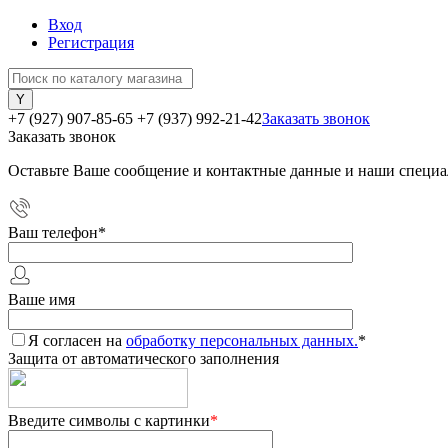
Вход
Регистрация
+7 (927) 907-85-65
+7 (937) 992-21-42
Заказать звонок
Заказать звонок
Оставьте Ваше сообщение и контактные данные и наши специа
Ваш телефон
*
Ваше имя
Я согласен на
обработку персональных данных.
*
Защита от автоматического заполнения
Введите символы с картинки
*