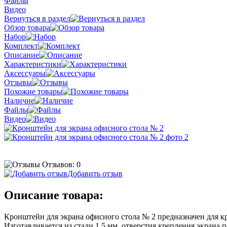
Файлы
Видео
Вернуться в раздел
Обзор товара
Набор
Комплект
Описание
Характеристики
Аксессуары
Отзывы
Похожие товары
Наличие
Файлы
Видео
Отзывов: 0
Добавить отзыв
Описание товара:
Кронштейн для экрана офисного стола № 2 предназначен для к
Изготавливается из стали 1,5 мм, отверстия крепления экрана