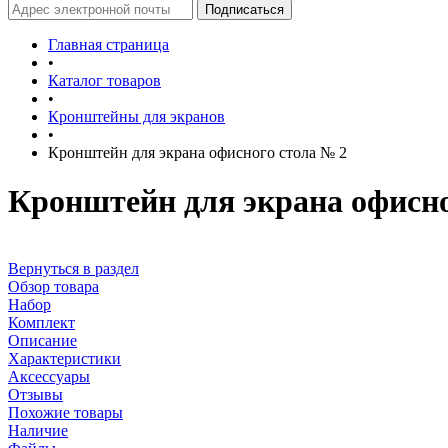
Главная страница
•
Каталог товаров
•
Кронштейны для экранов
•
Кронштейн для экрана офисного стола № 2
Кронштейн для экрана офисно
Вернуться в раздел
Обзор товара
Набор
Комплект
Описание
Характеристики
Аксессуары
Отзывы
Похожие товары
Наличие