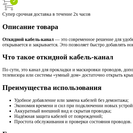
Супер срочная доставка в течение 2х часов
Описание товара
Откидной кабель-канал
— это современное решение для удобн
открывается и закрывается. Это позволяет быстро добавлять н
Что такое откидной кабель-канал
По сути, это канал для прокладки и маскировки проводов, до
телевизора или системы «умный дом» достаточно открыть крыш
Преимущества использования
Удобное добавление или замена кабелей без демонтажа;
Экономия времени и сил при подключении новых устрой
Аккуратный внешний вид и скрытая проводка;
Надёжная защита кабелей от повреждений;
Простота обслуживания и проверки состояния проводов.