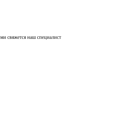
ми свяжется наш специалист