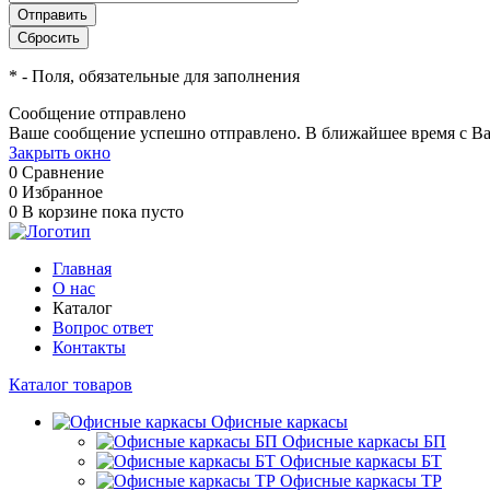
*
- Поля, обязательные для заполнения
Сообщение отправлено
Ваше сообщение успешно отправлено. В ближайшее время с Ва
Закрыть окно
0
Сравнение
0
Избранное
0
В корзине
пока пусто
Главная
О нас
Каталог
Вопрос ответ
Контакты
Каталог товаров
Офисные каркасы
Офисные каркасы БП
Офисные каркасы БТ
Офисные каркасы ТР