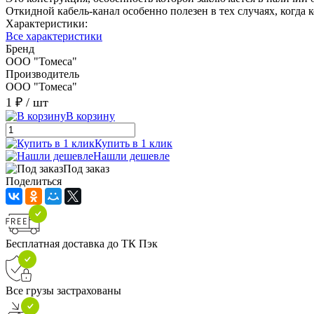
Откидной кабель-канал особенно полезен в тех случаях, когда 
Характеристики:
Все характеристики
Бренд
ООО "Томеса"
Производитель
ООО "Томеса"
1 ₽
/ шт
В корзину
Купить в 1 клик
Нашли дешевле
Под заказ
Поделиться
Бесплатная доставка до ТК Пэк
Все грузы застрахованы