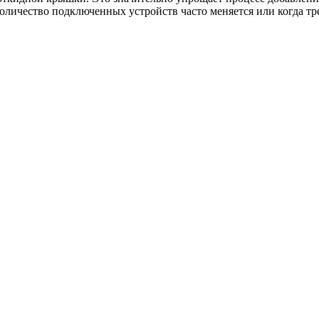
количество подключенных устройств часто меняется или когда тр