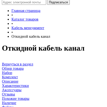
Главная страница
•
Каталог товаров
•
Кабель менеджмент
•
Откидной кабель канал
Откидной кабель канал
Вернуться в раздел
Обзор товара
Набор
Комплект
Описание
Характеристики
Аксессуары
Отзывы
Похожие товары
Наличие