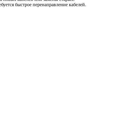
ебуется быстрое перенаправление кабелей.