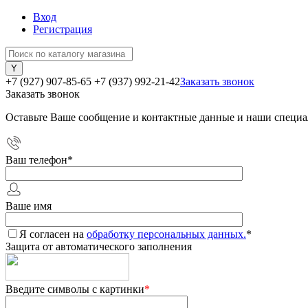
Вход
Регистрация
+7 (927) 907-85-65
+7 (937) 992-21-42
Заказать звонок
Заказать звонок
Оставьте Ваше сообщение и контактные данные и наши специа
Ваш телефон
*
Ваше имя
Я согласен на
обработку персональных данных.
*
Защита от автоматического заполнения
Введите символы с картинки
*