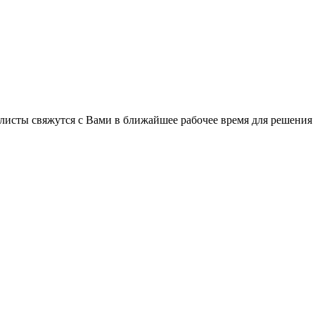
листы свяжутся с Вами в ближайшее рабочее время для решения