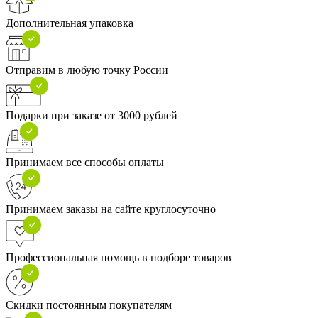
Дополнительная упаковка
Отправим в любую точку России
Подарки при заказе от 3000 рублей
Принимаем все способы оплаты
Принимаем заказы на сайте круглосуточно
Профессиональная помощь в подборе товаров
Скидки постоянным покупателям