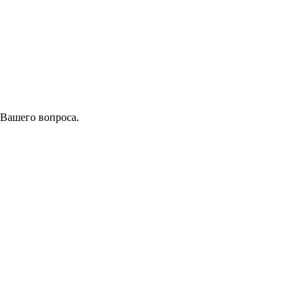
 Вашего вопроса.