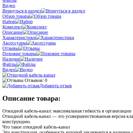
Файлы
Видео
Вернуться в раздел
Обзор товара
Набор
Комплект
Описание
Характеристики
Аксессуары
Отзывы
Похожие товары
Наличие
Файлы
Видео
Отзывов: 0
Добавить отзыв
Описание товара:
Откидной кабель-канал: максимальная гибкость в организации
Откидной кабель-канал — это усовершенствованная версия клас
конструкцию.
Что такое откидной кабель-канал
Это конструкция, особенность которой заключается в наличии