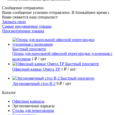
Сообщение отправлено
Ваше сообщение успешно отправлено. В ближайшее время с
Вами свяжется наш специалист
Закрыть окно
Самые продаваемые товары
Просмотренные товары
Быстрый просмотр
Опора для напольной офисной перегородки усиленная с
/ шт
колесиком
1 ₽
Быстрый просмотр
/ шт
Офисный каркас Омега ТР
1 ₽
Быстрый просмотр
/ шт
Эргономичный стол В 2
9 ₽
Каталог
Офисные каркасы
Эргономичные каркасы
Столы для переговоров