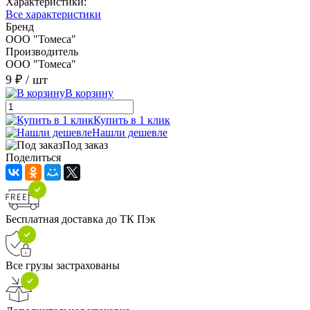
Характеристики:
Все характеристики
Бренд
ООО "Томеса"
Производитель
ООО "Томеса"
9 ₽
/ шт
В корзину
Купить в 1 клик
Нашли дешевле
Под заказ
Поделиться
Бесплатная доставка до ТК Пэк
Все грузы застрахованы