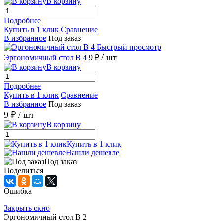
В корзину
Подробнее
Купить в 1 клик
Сравнение
В избранное
Под заказ
Быстрый просмотр
/ шт
Эргономичный стол В 4
9 ₽
В корзину
Подробнее
Купить в 1 клик
Сравнение
В избранное
Под заказ
9 ₽
/ шт
В корзину
Купить в 1 клик
Нашли дешевле
Под заказ
Поделиться
Ошибка
Закрыть окно
Эргономичный стол В 2