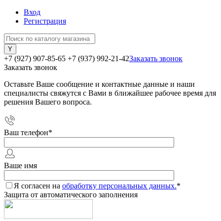
Вход
Регистрация
+7 (927) 907-85-65
+7 (937) 992-21-42
Заказать звонок
Заказать звонок
Оставьте Ваше сообщение и контактные данные и наши
специалисты свяжутся с Вами в ближайшее рабочее время для
решения Вашего вопроса.
Ваш телефон
*
Ваше имя
Я согласен на
обработку персональных данных.
*
Защита от автоматического заполнения