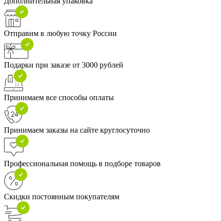
Дополнительная упаковка
Отправим в любую точку России
Подарки при заказе от 3000 рублей
Принимаем все способы оплаты
Принимаем заказы на сайте круглосуточно
Профессиональная помощь в подборе товаров
Скидки постоянным покупателям