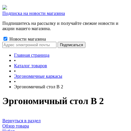
Подписка на новости магазина
Подпишитесь на рассылку и получайте свежие новости и
акции нашего магазина.
Новости магазина
Главная страница
•
Каталог товаров
•
Эргономичные каркасы
•
Эргономичный стол В 2
Эргономичный стол В 2
Вернуться в раздел
Обзор товара