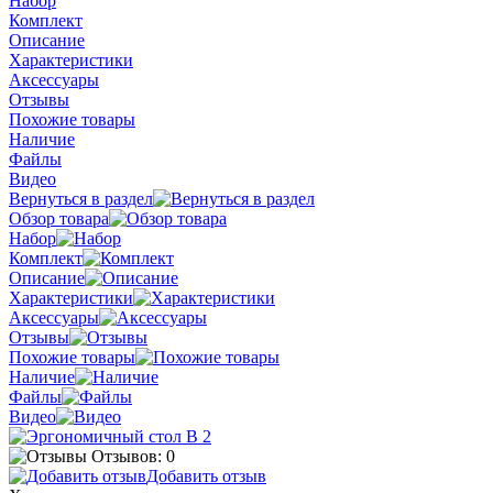
Набор
Комплект
Описание
Характеристики
Аксессуары
Отзывы
Похожие товары
Наличие
Файлы
Видео
Вернуться в раздел
Обзор товара
Набор
Комплект
Описание
Характеристики
Аксессуары
Отзывы
Похожие товары
Наличие
Файлы
Видео
Отзывов: 0
Добавить отзыв