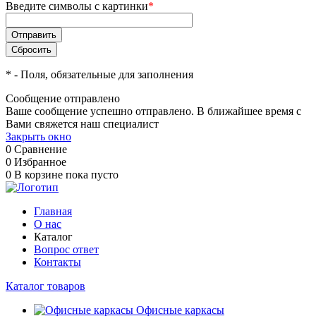
Введите символы с картинки
*
*
- Поля, обязательные для заполнения
Сообщение отправлено
Ваше сообщение успешно отправлено. В ближайшее время с
Вами свяжется наш специалист
Закрыть окно
0
Сравнение
0
Избранное
0
В корзине
пока пусто
Главная
О нас
Каталог
Вопрос ответ
Контакты
Каталог товаров
Офисные каркасы