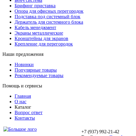
Бенч система
Брифинг приставка
Опора для офисных перегородок
Подставка под системный блок
Держатель для системного блока
Кабель менеджмент
Экраны металлические
Кронштейны для экранов
Крепление для перегородок
Наши предложения
Новинки
Популярные товары
Рекомендуемые товары
Помощь и сервисы
Главная
О нас
Каталог
Вопрос ответ
Контакты
+7 (937) 992-21-42