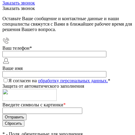
Заказать звонок
Заказать звонок
Оставьте Ваше сообщение и контактные данные и наши
специалисты свяжутся с Вами в ближайшее рабочее время для
решения Вашего вопроса.
Ваш телефон
*
Ваше имя
Я согласен на
обработку персональных данных.
*
Защита от автоматического заполнения
Введите символы с картинки
*
*
- Поля, обязательные для заполнения