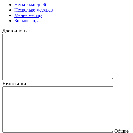
Несколько дней
Несколько месяцев
Менее месяца
Больше года
Достоинства:
Недостатки:
Общие