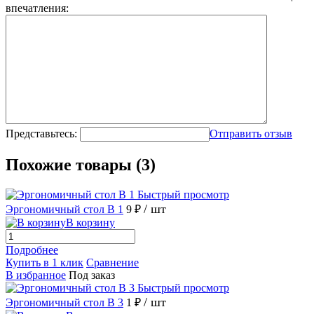
впечатления:
Представьтесь:
Отправить отзыв
Похожие товары (3)
Быстрый просмотр
/ шт
Эргономичный стол В 1
9 ₽
В корзину
Подробнее
Купить в 1 клик
Сравнение
В избранное
Под заказ
Быстрый просмотр
/ шт
Эргономичный стол В 3
1 ₽