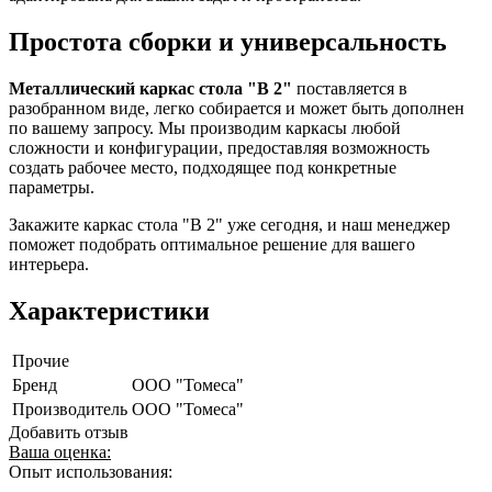
Простота сборки и универсальность
Металлический каркас стола "В 2"
поставляется в
разобранном виде, легко собирается и может быть дополнен
по вашему запросу. Мы производим каркасы любой
сложности и конфигурации, предоставляя возможность
создать рабочее место, подходящее под конкретные
параметры.
Закажите каркас стола "В 2" уже сегодня, и наш менеджер
поможет подобрать оптимальное решение для вашего
интерьера.
Характеристики
Прочие
Бренд
ООО "Томеса"
Производитель
ООО "Томеса"
Добавить отзыв
Ваша оценка:
Опыт использования: