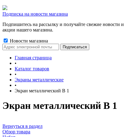
Подписка на новости магазина
Подпишитесь на рассылку и получайте свежие новости и
акции нашего магазина.
Новости магазина
Главная страница
•
Каталог товаров
•
Экраны металлические
•
Экран металлический В 1
Экран металлический В 1
Вернуться в раздел
Обзор товара