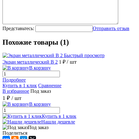
Представьтесь:
Отправить отзыв
Похожие товары (1)
Быстрый просмотр
/ шт
Экран металлический В 2
1 ₽
В корзину
Подробнее
Купить в 1 клик
Сравнение
В избранное
Под заказ
1 ₽
/ шт
В корзину
Купить в 1 клик
Нашли дешевле
Под заказ
Поделиться