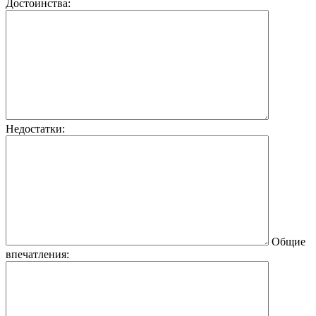
Достоинства:
Недостатки:
Общие
впечатления: