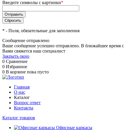
Введите символы с картинки
*
*
- Поля, обязательные для заполнения
Сообщение отправлено
Ваше сообщение успешно отправлено. В ближайшее время с
Вами свяжется наш специалист
Закрыть окно
0
Сравнение
0
Избранное
0
В корзине
пока пусто
Главная
О нас
Каталог
Вопрос ответ
Контакты
Каталог товаров
Офисные каркасы