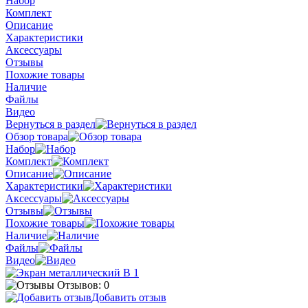
Набор
Комплект
Описание
Характеристики
Аксессуары
Отзывы
Похожие товары
Наличие
Файлы
Видео
Вернуться в раздел
Обзор товара
Набор
Комплект
Описание
Характеристики
Аксессуары
Отзывы
Похожие товары
Наличие
Файлы
Видео
Отзывов: 0
Добавить отзыв