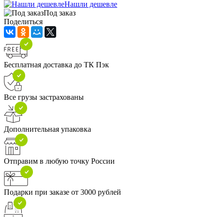
Нашли дешевле
Под заказ
Поделиться
Бесплатная доставка до ТК Пэк
Все грузы застрахованы
Дополнительная упаковка
Отправим в любую точку России
Подарки при заказе от 3000 рублей