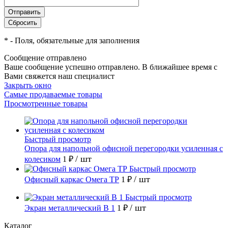
*
- Поля, обязательные для заполнения
Сообщение отправлено
Ваше сообщение успешно отправлено. В ближайшее время с
Вами свяжется наш специалист
Закрыть окно
Самые продаваемые товары
Просмотренные товары
Быстрый просмотр
Опора для напольной офисной перегородки усиленная с
/ шт
колесиком
1 ₽
Быстрый просмотр
/ шт
Офисный каркас Омега ТР
1 ₽
Быстрый просмотр
/ шт
Экран металлический В 1
1 ₽
Каталог