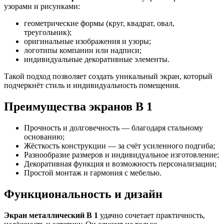
узорами и рисунками:
геометрические формы (круг, квадрат, овал,
треугольник);
оригинальные изображения и узоры;
логотипы компании или надписи;
индивидуальные декоративные элементы.
Такой подход позволяет создать уникальный экран, который
подчеркнёт стиль и индивидуальность помещения.
Преимущества экранов В 1
Прочность и долговечность — благодаря стальному
основанию;
Жёсткость конструкции — за счёт усиленного подгиба;
Разнообразие размеров и индивидуальное изготовление;
Декоративная функция и возможность персонализации;
Простой монтаж и гармония с мебелью.
Функциональность и дизайн
Экран металлический В 1
удачно сочетает практичность,