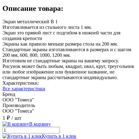
Описание товара:
Экран металлический В 1
Изготавливается из стального листа 1 мм.
Экран это прямой лист с подгибом в нижней части для
создания крепости
Экраны как правило меньше размера стола на 200 мм.
Стандартные экраны изготавливаются в размерах и с шагом
200 мм, 600, 800, 1000, 1200 мм.
Изготовим не стандартные экраны на вашему запросу.
Рисунок может быть любым, квадрат, овал, круг, треугольник
или любое изображение или буквенное название, не
стандартные экраны рассчитываются индивидуально.
Характеристики:
Все характеристики
Бренд
ООО "Томеса"
Производитель
ООО "Томеса"
1 ₽
/ шт
В корзину
Купить в 1 клик