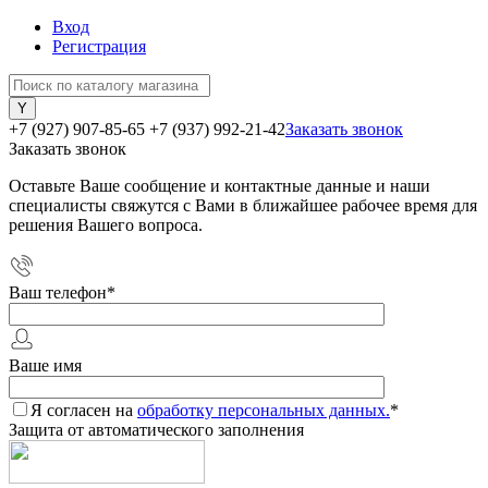
Вход
Регистрация
+7 (927) 907-85-65
+7 (937) 992-21-42
Заказать звонок
Заказать звонок
Оставьте Ваше сообщение и контактные данные и наши
специалисты свяжутся с Вами в ближайшее рабочее время для
решения Вашего вопроса.
Ваш телефон
*
Ваше имя
Я согласен на
обработку персональных данных.
*
Защита от автоматического заполнения