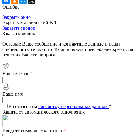
Ошибка
Закрыть окно
Экран металлический В 1
Заказать звонок
Заказать звонок
Оставьте Ваше сообщение и контактные данные и наши
специалисты свяжутся с Вами в ближайшее рабочее время для
решения Вашего вопроса.
Ваш телефон
*
Ваше имя
Я согласен на
обработку персональных данных.
*
Защита от автоматического заполнения
Введите символы с картинки
*