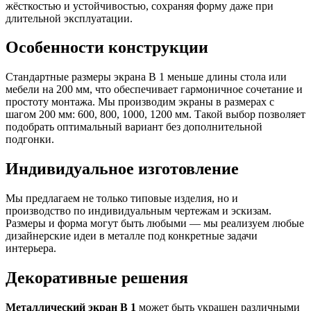
жёсткостью и устойчивостью, сохраняя форму даже при
длительной эксплуатации.
Особенности конструкции
Стандартные размеры экрана В 1 меньше длины стола или
мебели на 200 мм, что обеспечивает гармоничное сочетание и
простоту монтажа. Мы производим экраны в размерах с
шагом 200 мм: 600, 800, 1000, 1200 мм. Такой выбор позволяет
подобрать оптимальный вариант без дополнительной
подгонки.
Индивидуальное изготовление
Мы предлагаем не только типовые изделия, но и
производство по индивидуальным чертежам и эскизам.
Размеры и форма могут быть любыми — мы реализуем любые
дизайнерские идеи в металле под конкретные задачи
интерьера.
Декоративные решения
Металлический экран В 1
может быть украшен различными