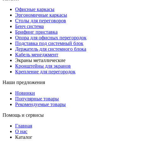
Офисные каркасы
Эргономичные каркасы
Столы для переговоров
Бенч система
Брифинг приставка
Опора для офисных перегородок
Подставка под системный блок
Держатель для системного блока
Кабель менеджмент
Экраны металлические
Кронштейны для экранов
Крепление для перегородок
Наши предложения
Новинки
Популярные товары
Рекомендуемые товары
Помощь и сервисы
Главная
О нас
Каталог